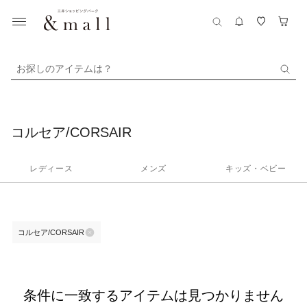
お探しのアイテムは？
コルセア/CORSAIR
レディース
メンズ
キッズ・ベビー
コルセア/CORSAIR
条件に一致するアイテムは見つかりません