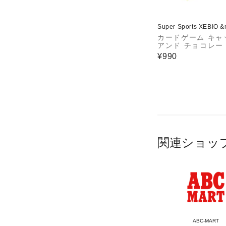
Super Sports XEBIO 
カードゲーム キャ
アンド チョコレー
¥990
関連ショッ
ABC-MART