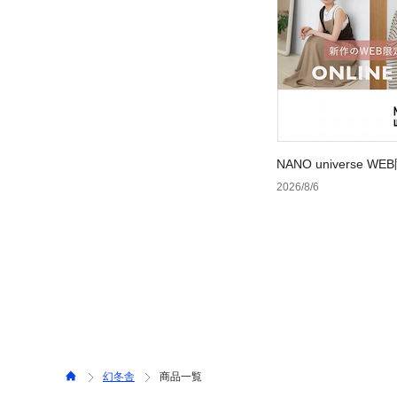
NANO universe
2026/8/6
幻冬舎
商品一覧