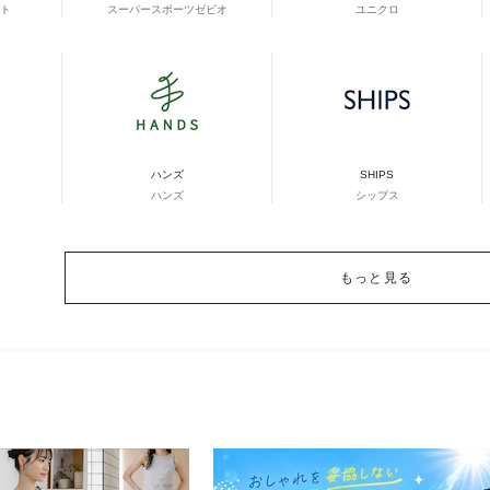
ト
スーパースポーツゼビオ
ユニクロ
ハンズ
SHIPS
ハンズ
シップス
もっと見る