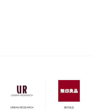
URBAN RESEARCH
無印良品