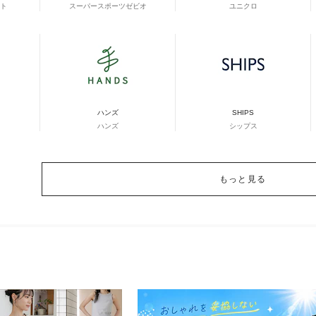
ト
スーパースポーツゼビオ
ユニクロ
ハンズ
SHIPS
ハンズ
シップス
もっと見る