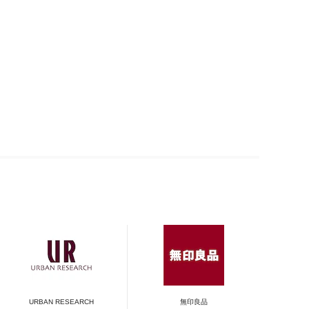
URBAN RESEARCH
無印良品