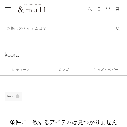
お探しのアイテムは？
koora
レディース
メンズ
キッズ・ベビー
koora
条件に一致するアイテムは見つかりません