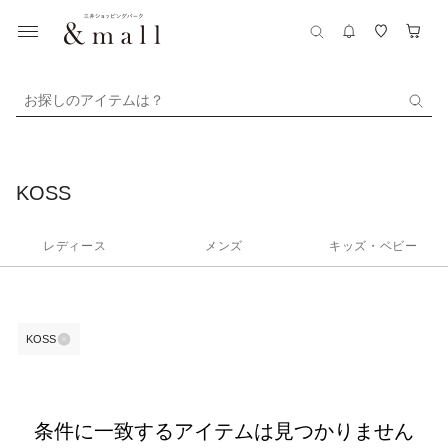
お探しのアイテムは？
KOSS
レディース
メンズ
キッズ・ベビー
KOSS
条件に一致するアイテムは見つかりません