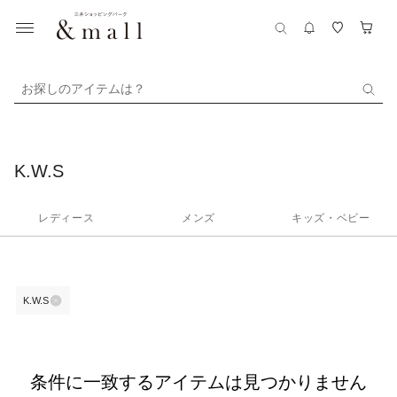
お探しのアイテムは？
K.W.S
レディース
メンズ
キッズ・ベビー
K.W.S
条件に一致するアイテムは見つかりません