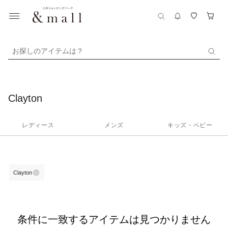
お探しのアイテムは？
Clayton
レディース
メンズ
キッズ・ベビー
Clayton
条件に一致するアイテムは見つかりません