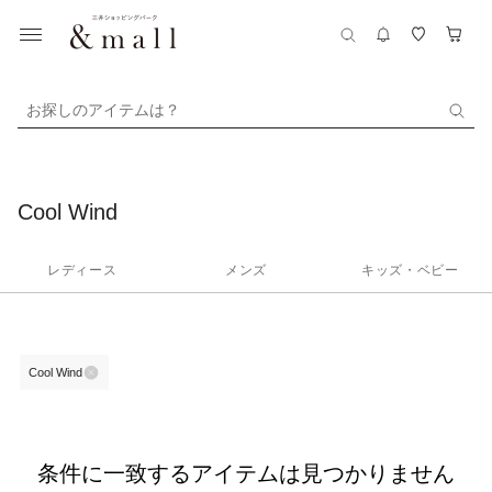
お探しのアイテムは？
Cool Wind
レディース
メンズ
キッズ・ベビー
Cool Wind
条件に一致するアイテムは見つかりません