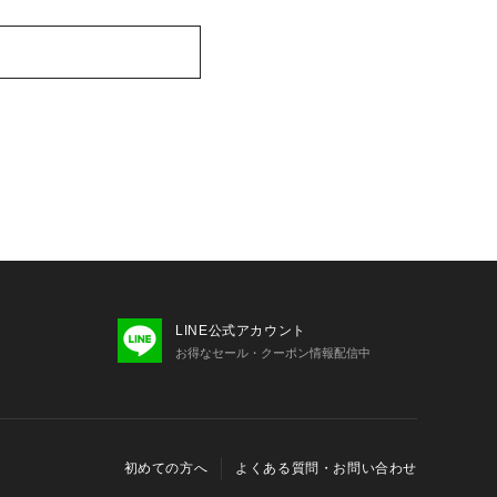
LINE公式アカウント
お得なセール・クーポン情報配信中
初めての方へ
よくある質問・お問い合わせ