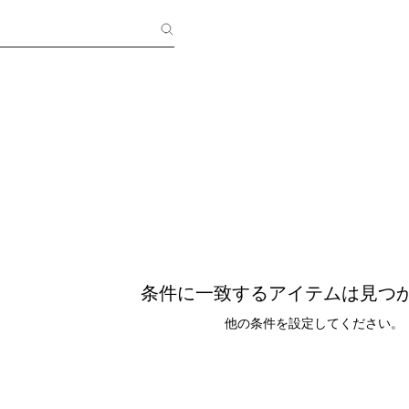
条件に一致するアイテムは見つ
他の条件を設定してください。