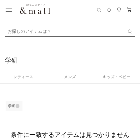
お探しのアイテムは？
学研
レディース
メンズ
キッズ・ベビー
学研
条件に一致するアイテムは見つかりません