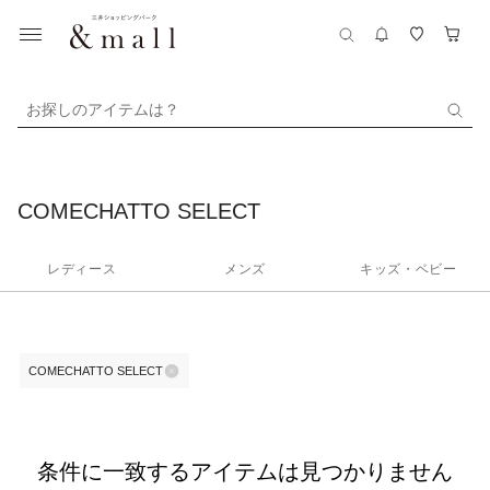
お探しのアイテムは？
COMECHATTO SELECT
レディース
メンズ
キッズ・ベビー
COMECHATTO SELECT
条件に一致するアイテムは見つかりません