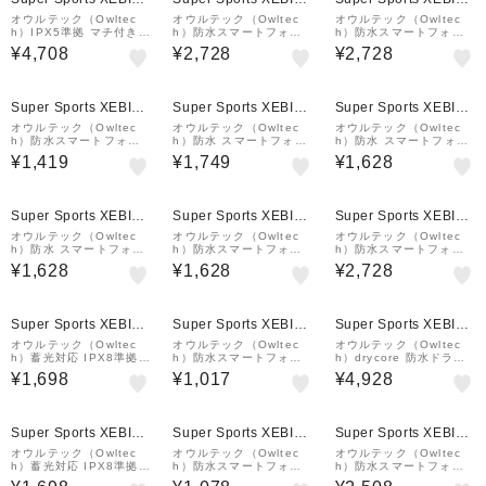
&mall店
&mall店
&mall店
オウルテック（Owltec
オウルテック（Owltec
オウルテック（Owltec
h）IPX5準拠 マチ付き防
h）防水スマートフォン
h）防水スマートフォン
水サコッシュ OWL-WPB
ケース OWL-WPCSP23
ケース OWL-WPCSP10
¥4,708
¥2,728
¥2,728
AG12-BE
-BK
R-WH
Super Sports XEBIO
Super Sports XEBIO
Super Sports XEBIO
&mall店
&mall店
&mall店
オウルテック（Owltec
オウルテック（Owltec
オウルテック（Owltec
h）防水スマートフォン
h）防水 スマートフォン
h）防水 スマートフォン
ケース OWL-WPCSP15
ケース IPX8 蓄光素材 O
ケース OWL-WPCSP24
¥1,419
¥1,749
¥1,628
-BK
WL-WPCSP11-WH
-PL
Super Sports XEBIO
Super Sports XEBIO
Super Sports XEBIO
&mall店
&mall店
&mall店
オウルテック（Owltec
オウルテック（Owltec
オウルテック（Owltec
h）防水 スマートフォン
h）防水スマートフォン
h）防水スマートフォン
ケース OWL-WPCSP24
ケース OWL-WPCSP24
ケース OWL-WPCSP10
¥1,628
¥1,628
¥2,728
-BL
-GY
R-PK
Super Sports XEBIO
Super Sports XEBIO
Super Sports XEBIO
&mall店
&mall店
&mall店
オウルテック（Owltec
オウルテック（Owltec
オウルテック（Owltec
h）蓄光対応 IPX8準拠
h）防水スマートフォン
h）drycore 防水ドライ
防水ケース OWL-WPCS
ケース OWL-WPCSP15
バッグ 15L 3Way 2ルー
¥1,698
¥1,017
¥4,928
P11R-BK
-BK
ムタイプ OWL-WPBAG
DC02-BK
Super Sports XEBIO
Super Sports XEBIO
Super Sports XEBIO
&mall店
&mall店
&mall店
オウルテック（Owltec
オウルテック（Owltec
オウルテック（Owltec
h）蓄光対応 IPX8準拠
h）防水スマートフォン
h）防水スマートフォン
防水ケース OWL-WPCS
ケース OWL-WPCSP15
ケース OWL-WPCSP25