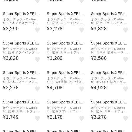
WL-WPCSP11-BK
R-GY
ロラカラー OWL-WPCS
P18S-AU
Super Sports XEBIO
Super Sports XEBIO
Super Sports XEBIO
&mall店
&mall店
&mall店
オウルテック（Owltec
オウルテック（Owltec
オウルテック（Owltec
h）止水ファスナー採用 I
h）防水 スマートフォン
h）防水ドライバッグ 12
PX8取得 防水サコッシュ
ケース OWL-WPCSP20
L 3Way OWL-WPBAG
¥3,290
¥3,278
¥3,828
OWL-WPBAG09-AQLG
R-AG
DC01-BK
Super Sports XEBIO
Super Sports XEBIO
Super Sports XEBIO
&mall店
&mall店
&mall店
オウルテック（Owltec
オウルテック（Owltec
オウルテック（Owltec
h）防水ドライバッグ 12
h）防水 スマートフォン
h）スマホ 防水ケース シ
L 3Way OWL-WPBAG
ケース IPX8 蓄光素材 O
ョルダー ストラップ OW
¥3,828
¥1,280
¥2,580
DC01-KH
WL-WPCSP11-WH
L-WPCSP19-WH
Super Sports XEBIO
Super Sports XEBIO
Super Sports XEBIO
&mall店
&mall店
&mall店
オウルテック（Owltec
オウルテック（Owltec
オウルテック（Owltec
h）防水スマートフォン
h）IPX5準拠 マチ付き防
h）drycore 防水ドライ
ケース OWL-WPCSP20
水サコッシュ OWL-WPB
バッグ 15L 3Way 2ルー
¥3,278
¥4,708
¥4,928
R-GY
AG12-BK
ムタイプ OWL-WPBAG
DC02-KH
Super Sports XEBIO
Super Sports XEBIO
Super Sports XEBIO
&mall店
&mall店
&mall店
オウルテック（Owltec
オウルテック（Owltec
オウルテック（Owltec
h）防水 スマートフォン
h）防水スマートフォン
h）防水 スマートフォン
ケース IPX8 蓄光素材 O
ケース OWL-WPCSP22
ケース OWL-WPCSP20
¥1,749
¥2,178
¥3,278
WL-WPCSP11-BK
R-WH
R-BE
Super Sports XEBIO
Super Sports XEBIO
Super Sports XEBIO