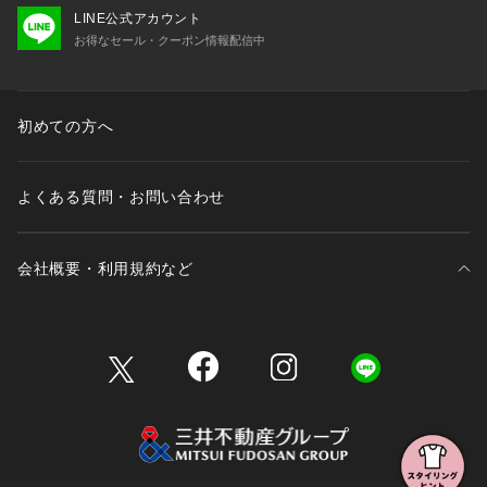
LINE公式アカウント
お得なセール・クーポン情報配信中
初めての方へ
よくある質問・お問い合わせ
会社概要・利用規約など
三井不動産が展開する商業施設一覧
三井不動産が展開する商業施設への出店をご検討の方へ
会社概要