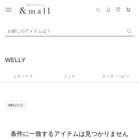
お探しのアイテムは？
WELLY
レディース
メンズ
キッズ・ベビー
WELLY
条件に一致するアイテムは見つかりません