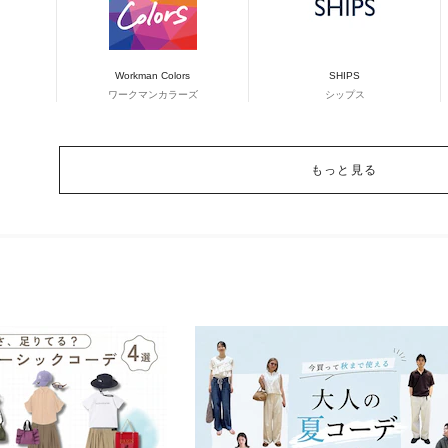
Workman Colors
SHIPS
ワークマンカラーズ
シップス
もっと見る