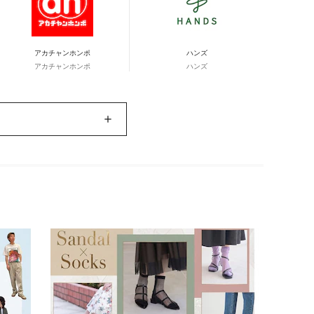
アカチャンホンポ
ハンズ
アカチャンホンポ
ハンズ