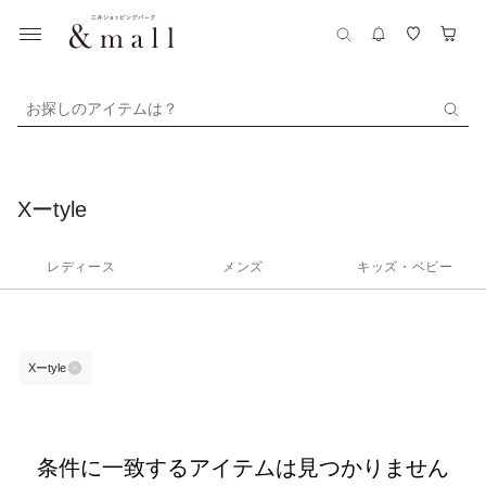
お探しのアイテムは？
Xーtyle
レディース
メンズ
キッズ・ベビー
Xーtyle
条件に一致するアイテムは見つかりません