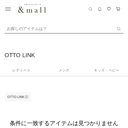
お探しのアイテムは？
OTTO LINK
レディース
メンズ
キッズ・ベビー
OTTO LINK
条件に一致するアイテムは見つかりません