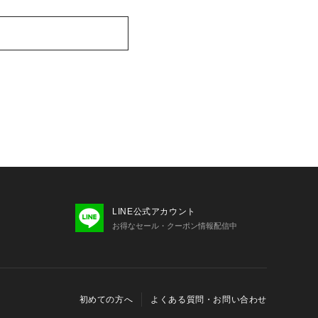
LINE公式アカウント
お得なセール・クーポン情報配信中
初めての方へ
よくある質問・お問い合わせ