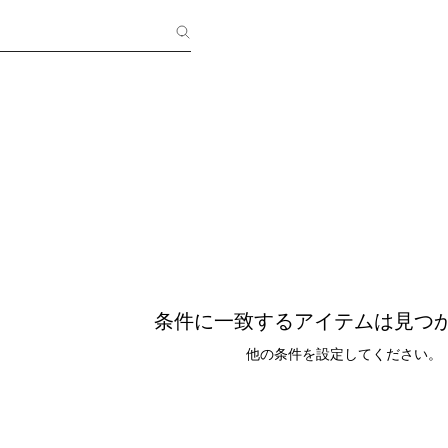
条件に一致するアイテムは見つ
他の条件を設定してください。