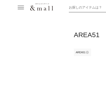
お探しのアイテムは？
AREA51
AREA51