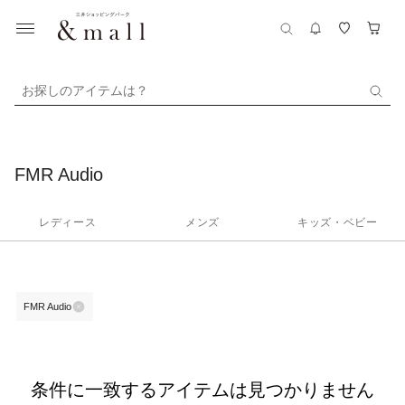
お探しのアイテムは？
FMR Audio
レディース
メンズ
キッズ・ベビー
FMR Audio
条件に一致するアイテムは見つかりません