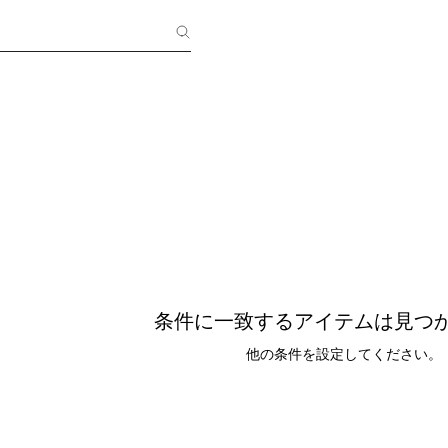
条件に一致するアイテムは見つ
他の条件を設定してください。