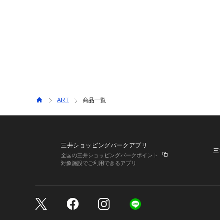
ART
商品一覧
三井ショッピングパークアプリ
三
全国の三井ショッピングパークポイント
対象施設でご利用できるアプリ