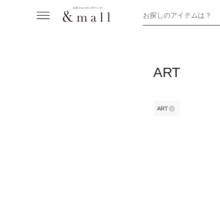
お探しのアイテムは？
ART
ART