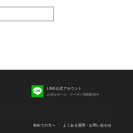
LINE公式アカウント
お得なセール・クーポン情報配信中
初めての方へ
よくある質問・お問い合わせ