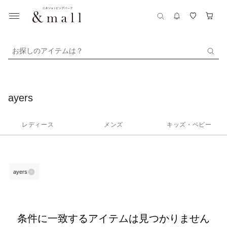
お探しのアイテムは？
ayers
レディース
メンズ
キッズ・ベビー
ayers
条件に一致するアイテムは見つかりません