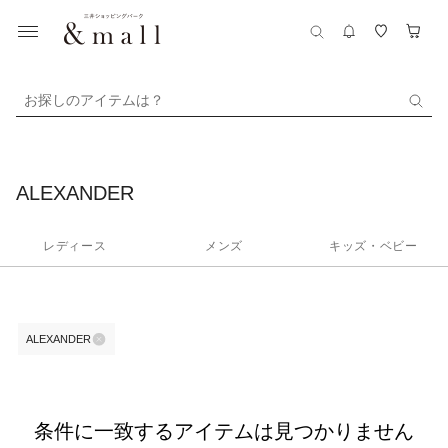
お探しのアイテムは？
ALEXANDER
レディース
メンズ
キッズ・ベビー
ALEXANDER
条件に一致するアイテムは見つかりません