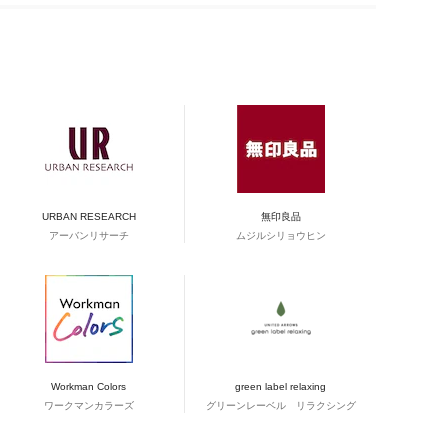
URBAN RESEARCH
無印良品
アーバンリサーチ
ムジルシリョウヒン
Workman Colors
green label relaxing
ワークマンカラーズ
グリーンレーベル リラクシング