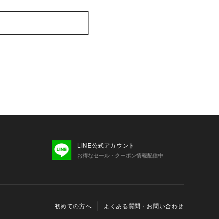
LINE公式アカウント
お得なセール・クーポン情報配信中
初めての方へ
よくある質問・お問い合わせ