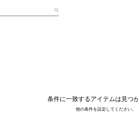
条件に一致するアイテムは見つ
他の条件を設定してください。