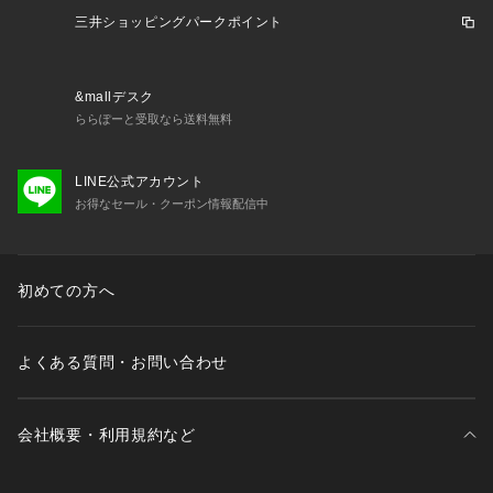
三井ショッピングパークポイント
&mallデスク
ららぽーと受取なら送料無料
LINE公式アカウント
お得なセール・クーポン情報配信中
初めての方へ
よくある質問・お問い合わせ
会社概要・利用規約など