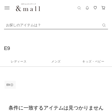
お探しのアイテムは？
E9
レディース
メンズ
キッズ・ベビー
E9
条件に一致するアイテムは見つかりません