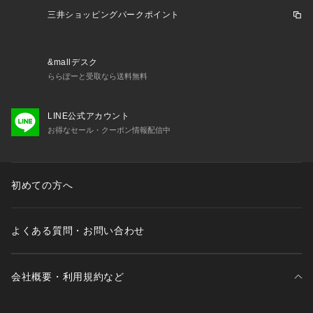
をイメージしています。
三井ショッピングパークポイント
&mallデスク
ららぽーと受取なら送料無料
LINE公式アカウント
お得なセール・クーポン情報配信中
初めての方へ
よくある質問・お問い合わせ
会社概要・利用規約など