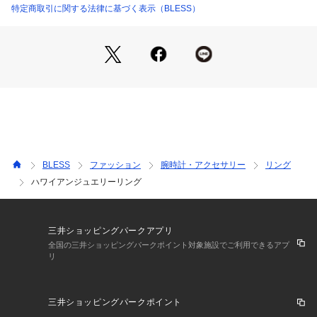
特定商取引に関する法律に基づく表示（BLESS）
BLESS
ファッション
腕時計・アクセサリー
リング
ハワイアンジュエリーリング
三井ショッピングパークアプリ
全国の三井ショッピングパークポイント対象施設でご利用できるアプ
リ
三井ショッピングパークポイント