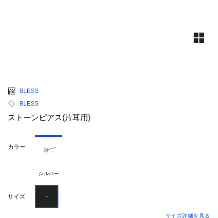
BLESS
BLESS
ストーンピアス(片耳用)
カラー
シルバー
-
サイズ
サイズ詳細を見る