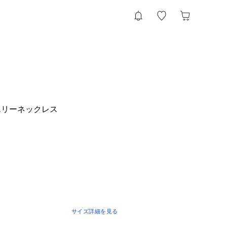
エリーネックレス
サイズ詳細を見る