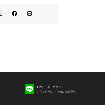
LINE公式アカウント
お得なセール・クーポン情報配信中