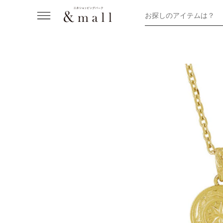
お探しのアイテムは？