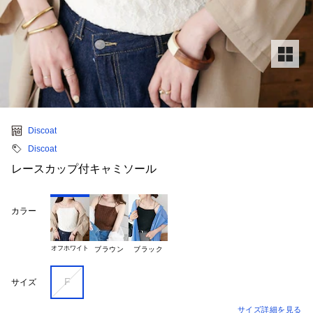
Discoat
Discoat
レースカップ付キャミソール
カラー
オフホワイト
ブラウン
ブラック
F
サイズ
サイズ詳細を見る