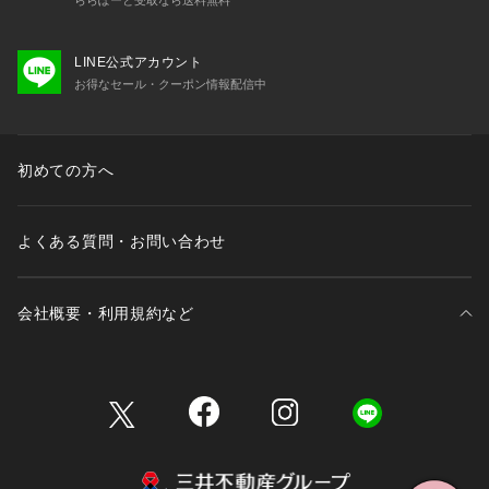
LINE公式アカウント
お得なセール・クーポン情報配信中
初めての方へ
よくある質問・お問い合わせ
会社概要・利用規約など
三井不動産が展開する商業施設一覧
三井不動産が展開する商業施設への出店をご検討の方へ