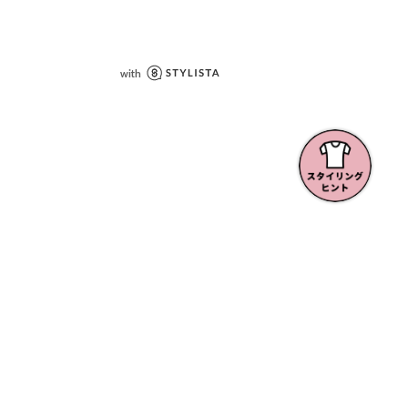
LINE公式アカウント
お得なセール・クーポン情報配信中