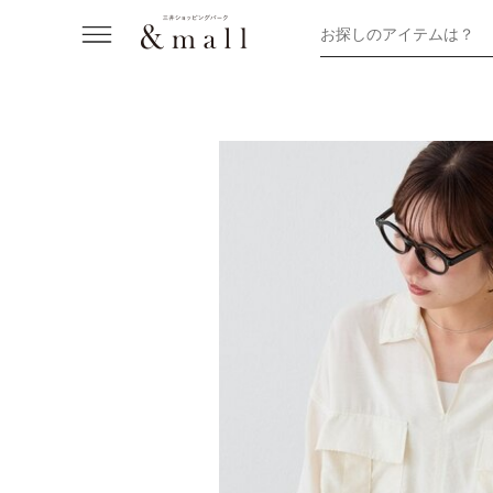
お探しのアイテムは？