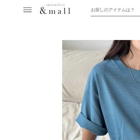
お探しのアイテムは？