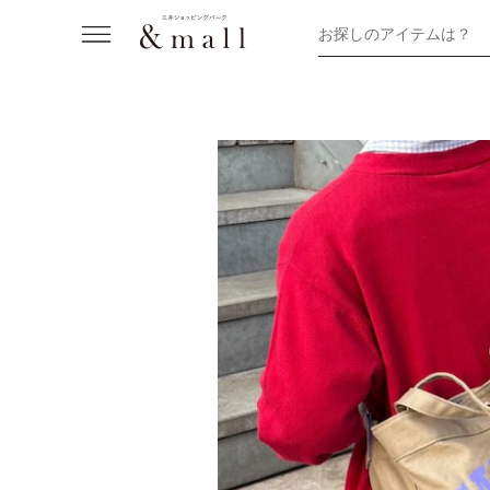
お探しのアイテムは？