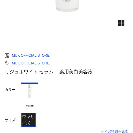
MUK OFFICIAL STORE
MUK OFFICIAL STORE
リジュホワイト セラム 薬用美白美容液
カラー
その他
ワンサ
サイズ
イズ
サイズ詳細を見る