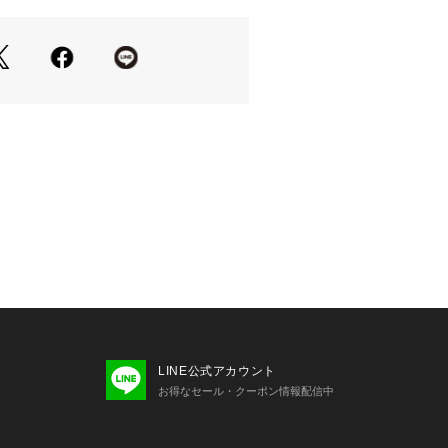
LINE公式アカウント
お得なセール・クーポン情報配信中