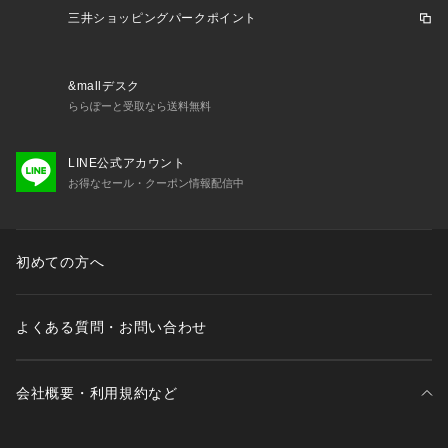
三井ショッピングパークポイント
&mallデスク
ららぽーと受取なら送料無料
LINE公式アカウント
お得なセール・クーポン情報配信中
初めての方へ
よくある質問・お問い合わせ
会社概要・利用規約など