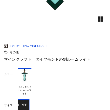
EVERYTHING MINECRAFT
その他
マインクラフト ダイヤモンドの剣ルームライト
カラー
ダイヤモンド

の剣ルームラ

FREE
サイズ