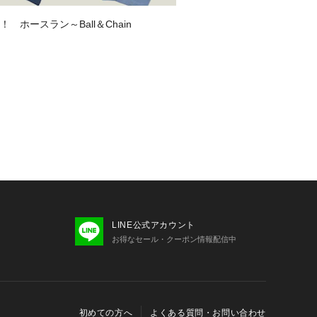
 ホースラン～Ball＆Chain
LINE公式アカウント
お得なセール・クーポン情報配信中
初めての方へ
よくある質問・お問い合わせ