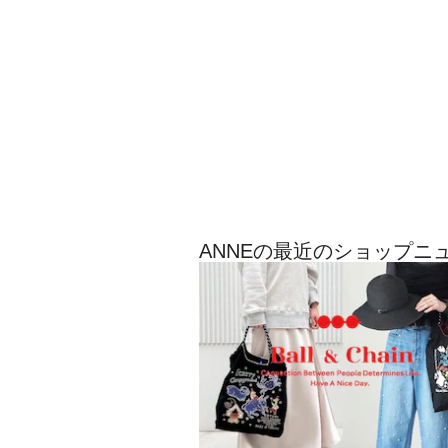
ANNEの最近のショップニ