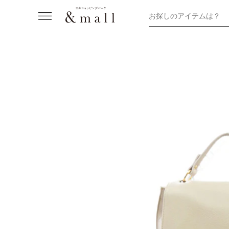
お探しのアイテムは？