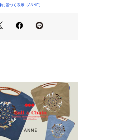
に基づく表示（ANNE）