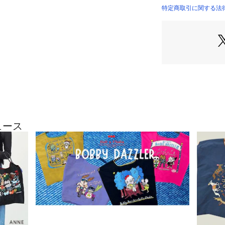
特定商取引に関する法律
ュース