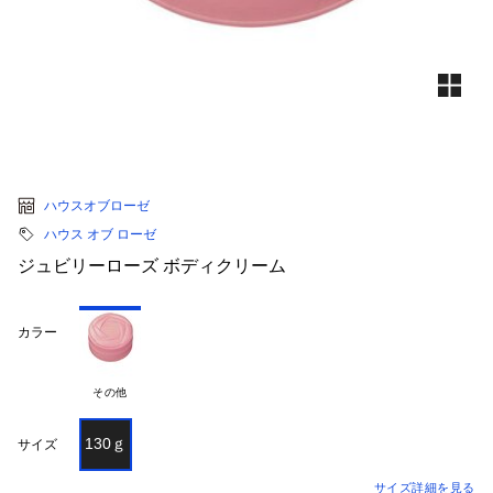
ハウスオブローゼ
ハウス オブ ローゼ
ジュビリーローズ ボディクリーム
カラー
その他
130ｇ
サイズ
サイズ詳細を見る