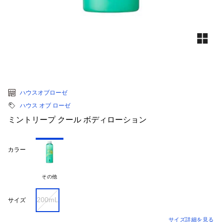
ハウスオブローゼ
ハウス オブ ローゼ
ミントリープ クール ボディローション
カラー
その他
200mL
サイズ
サイズ詳細を見る