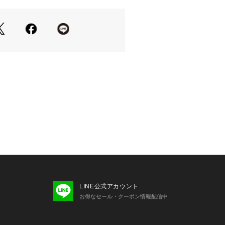
LINE公式アカウント
お得なセール・クーポン情報配信中