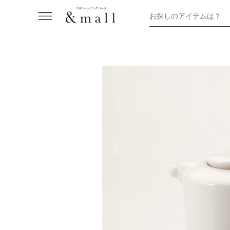
お探しのアイテムは？