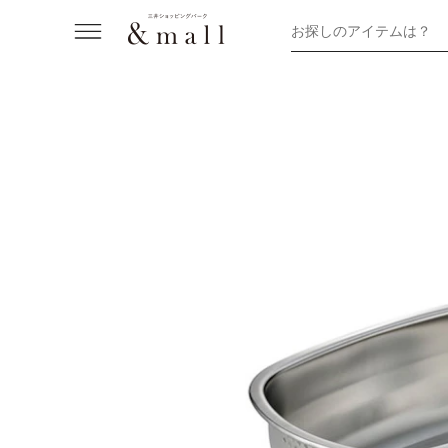
お探しのアイテムは？