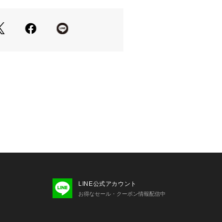
LINE公式アカウント
お得なセール・クーポン情報配信中