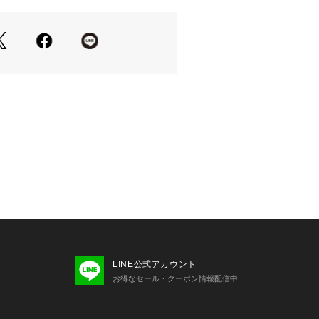
LINE公式アカウント
お得なセール・クーポン情報配信中