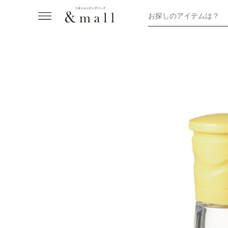
お探しのアイテムは？