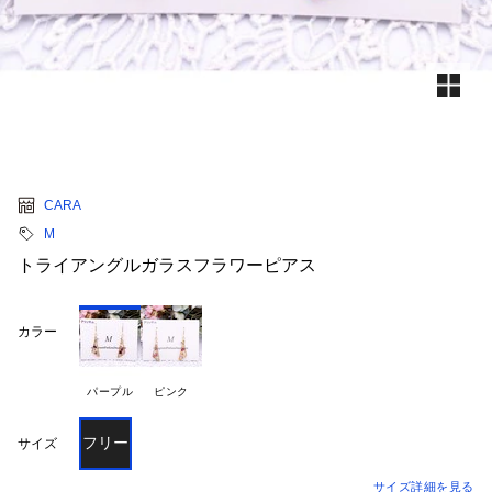
CARA
M
トライアングルガラスフラワーピアス
カラー
パープル
ピンク
フリー
サイズ
サイズ詳細を見る