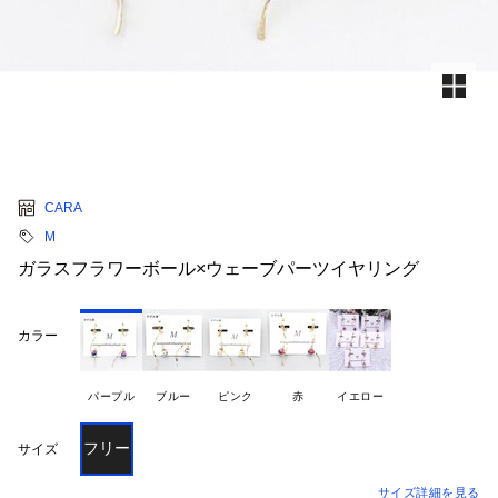
CARA
M
ガラスフラワーボール×ウェーブパーツイヤリング
カラー
パープル
ブルー
ピンク
赤
イエロー
フリー
サイズ
サイズ詳細を見る