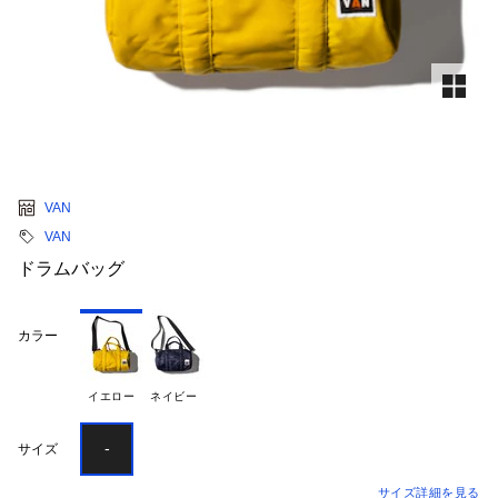
VAN
VAN
ドラムバッグ
カラー
イエロー
ネイビー
-
サイズ
サイズ詳細を見る