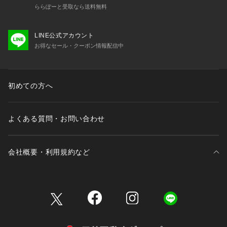
ららぽーと受取なら送料無料
LINE公式アカウント
お得なセール・クーポン情報配信中
初めての方へ
よくある質問・お問い合わせ
会社概要・利用規約など
三井不動産が展開する商業施設一覧
三井不動産が展開する商業施設への出店をご検討の方へ