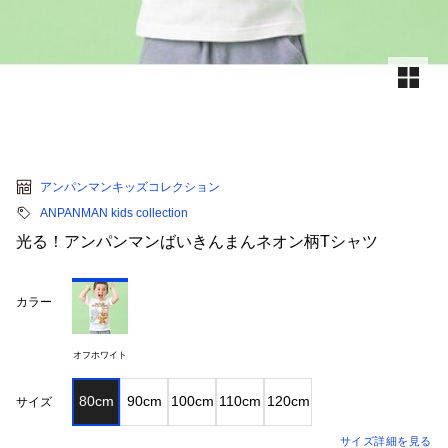
アンパンマンキッズコレクション
ANPANMAN kids collection
光る！アンパンマンばいきんまんネオン柄Tシャツ
カラー
オフホワイト
80cm
90cm
100cm
110cm
120cm
サイズ
サイズ詳細を見る