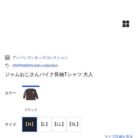
アンパンマンキッズコレクション
ANPANMAN kids collection
ジャムおじさんバイク長袖Tシャツ 大人
カラー
ブラック
【M】
【L】
【LL】
【3L】
サイズ
サイズ詳細を見る