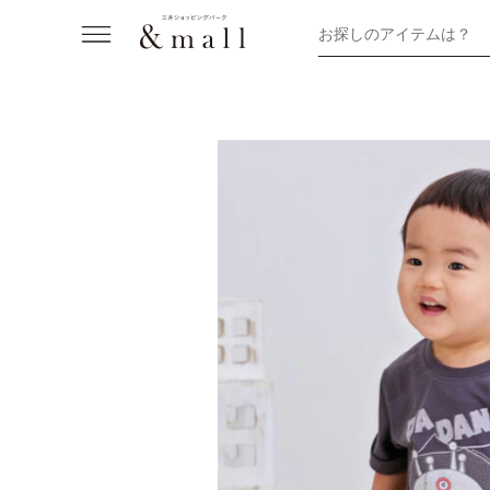
お探しのアイテムは？