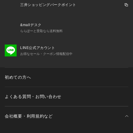
三井ショッピングパークポイント
&mallデスク
ららぽーと受取なら送料無料
LINE公式アカウント
お得なセール・クーポン情報配信中
初めての方へ
よくある質問・お問い合わせ
会社概要・利用規約など