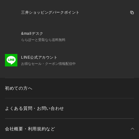
三井ショッピングパークポイント
&mallデスク
ららぽーと受取なら送料無料
LINE公式アカウント
お得なセール・クーポン情報配信中
初めての方へ
よくある質問・お問い合わせ
会社概要・利用規約など